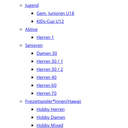
Jugend
Gem. Junioren U18
KIDs-Cup U12
Aktive
Herren 1
Senioren
Damen 30
Herren 30 / 1
Herren 30 / 2
Herren 40
Herren 60
Herren 70
Freizeitspieler*Innen/Hawaii
Hobby Herren
Hobby Damen
Hobby Mixed