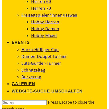
Herren 60
Herren 70
Freizeitspieler*Innen/Hawaii
Hobby Herren
Hobby Damen
Hobby Mixed
EVENTS
Harro Höfliger Cup
Damen-Doppel-Turnier
Lutz-Gürtler-Turnier
Schnitzeltag
Burgertag
GALERIEN
WEBSITE-SUCHE UMSCHALTEN
Press Escape to close the