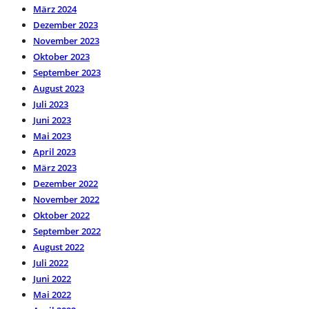
März 2024
Dezember 2023
November 2023
Oktober 2023
September 2023
August 2023
Juli 2023
Juni 2023
Mai 2023
April 2023
März 2023
Dezember 2022
November 2022
Oktober 2022
September 2022
August 2022
Juli 2022
Juni 2022
Mai 2022