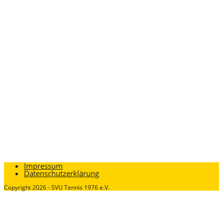
Impressum
Datenschutzerklärung
Copyright 2026 - SVU Tennis 1976 e.V.