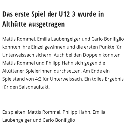
Das erste Spiel der U12 3 wurde in
Althütte ausgetragen
Mattis Rommel, Emilia Laubengeiger und Carlo Bonifiglio
konnten ihre Einzel gewinnen und die ersten Punkte für
Unterweissach sichern. Auch bei den Doppeln konnten
Mattis Rommel und Philipp Hahn sich gegen die
Altüttener SpielerInnen durchsetzen. Am Ende ein
Spielstand von 4:2 für Unterweissach. Ein tolles Ergebnis
für den Saisonauftakt.
Es spielten: Mattis Rommel, Philipp Hahn, Emilia
Laubengeiger und Carlo Bonifiglio