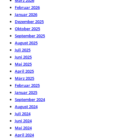
März 2026
Februar 2026
Januar 2026
Dezember 2025
Oktober 2025
September 2025
August 2025
Juli 2025
Juni 2025
Mai 2025
April 2025
März 2025
Februar 2025
Januar 2025
September 2024
August 2024
Juli 2024
Juni 2024
Mai 2024
April 2024