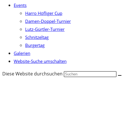
Events
Harro Höfliger Cup
Damen-Doppel-Turnier
Lutz-Gürtler-Turnier
Schnitzeltag
Burgertag
Galerien
Website-Suche umschalten
Diese Website durchsuchen