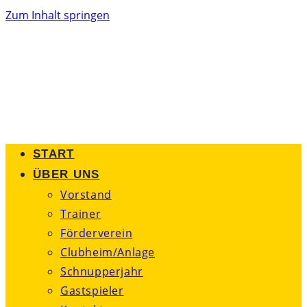
Zum Inhalt springen
START
ÜBER UNS
Vorstand
Trainer
Förderverein
Clubheim/Anlage
Schnupperjahr
Gastspieler