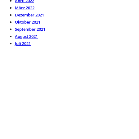
April 2022
März 2022
Dezember 2021
Oktober 2021
September 2021
August 2021
Juli 2021