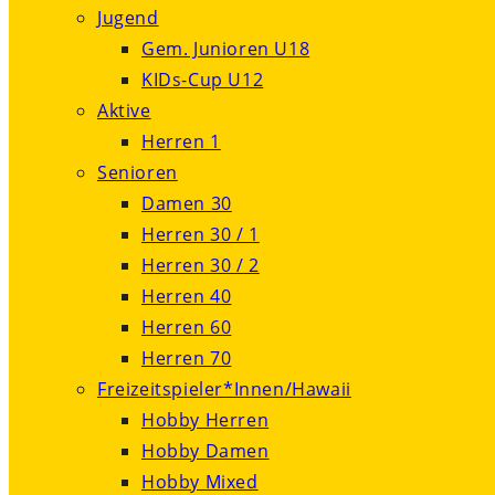
Jugend
Gem. Junioren U18
KIDs-Cup U12
Aktive
Herren 1
Senioren
Damen 30
Herren 30 / 1
Herren 30 / 2
Herren 40
Herren 60
Herren 70
Freizeitspieler*Innen/Hawaii
Hobby Herren
Hobby Damen
Hobby Mixed