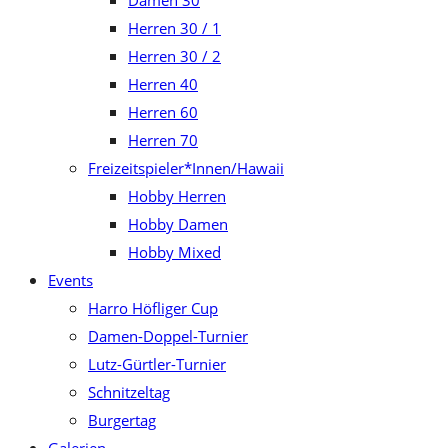
Damen 30
Herren 30 / 1
Herren 30 / 2
Herren 40
Herren 60
Herren 70
Freizeitspieler*Innen/Hawaii
Hobby Herren
Hobby Damen
Hobby Mixed
Events
Harro Höfliger Cup
Damen-Doppel-Turnier
Lutz-Gürtler-Turnier
Schnitzeltag
Burgertag