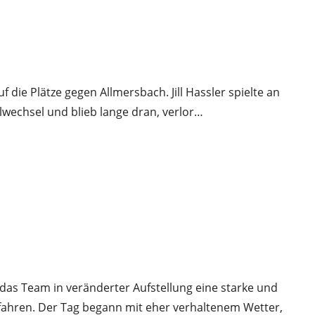
ie Plätze gegen Allmersbach. Jill Hassler spielte an
llwechsel und blieb lange dran, verlor…
das Team in veränderter Aufstellung eine starke und
fahren. Der Tag begann mit eher verhaltenem Wetter,