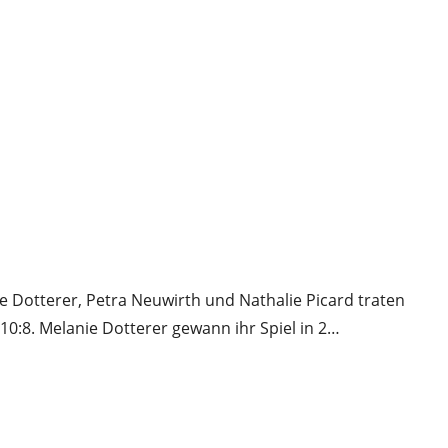
 Dotterer, Petra Neuwirth und Nathalie Picard traten
 10:8. Melanie Dotterer gewann ihr Spiel in 2…