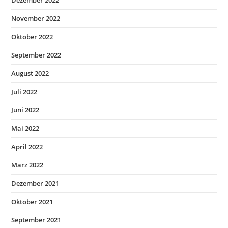
November 2022
Oktober 2022
September 2022
August 2022
Juli 2022
Juni 2022
Mai 2022
April 2022
März 2022
Dezember 2021
Oktober 2021
September 2021