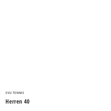
SVU TENNIS
Herren 40