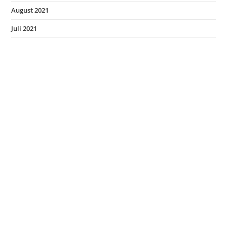
August 2021
Juli 2021