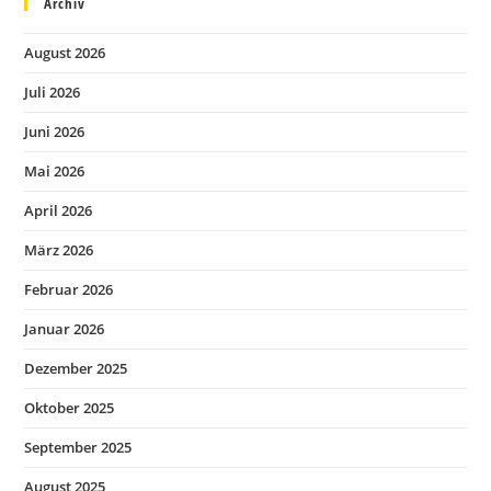
Archiv
August 2026
Juli 2026
Juni 2026
Mai 2026
April 2026
März 2026
Februar 2026
Januar 2026
Dezember 2025
Oktober 2025
September 2025
August 2025