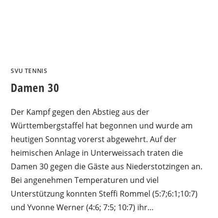
SVU TENNIS
Damen 30
Der Kampf gegen den Abstieg aus der
Württembergstaffel hat begonnen und wurde am
heutigen Sonntag vorerst abgewehrt. Auf der
heimischen Anlage in Unterweissach traten die
Damen 30 gegen die Gäste aus Niederstotzingen an.
Bei angenehmen Temperaturen und viel
Unterstützung konnten Steffi Rommel (5:7;6:1;10:7)
und Yvonne Werner (4:6; 7:5; 10:7) ihr…