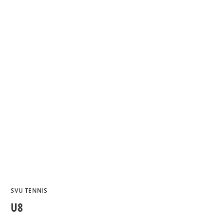
SVU TENNIS
U8