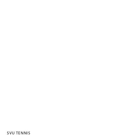
SVU TENNIS