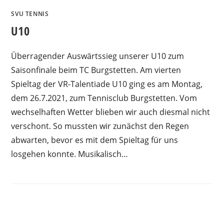
SVU TENNIS
U10
Überragender Auswärtssieg unserer U10 zum
Saisonfinale beim TC Burgstetten. Am vierten
Spieltag der VR-Talentiade U10 ging es am Montag,
dem 26.7.2021, zum Tennisclub Burgstetten. Vom
wechselhaften Wetter blieben wir auch diesmal nicht
verschont. So mussten wir zunächst den Regen
abwarten, bevor es mit dem Spieltag für uns
losgehen konnte. Musikalisch…