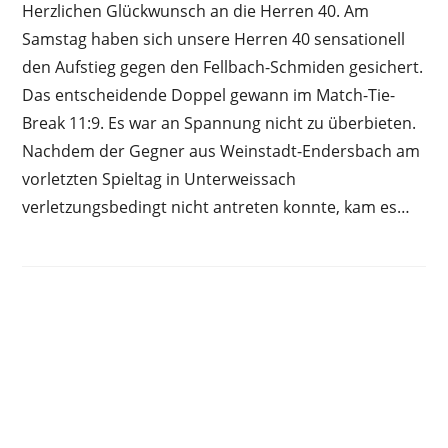
Herzlichen Glückwunsch an die Herren 40. Am
Samstag haben sich unsere Herren 40 sensationell
den Aufstieg gegen den Fellbach-Schmiden gesichert.
Das entscheidende Doppel gewann im Match-Tie-
Break 11:9. Es war an Spannung nicht zu überbieten.
Nachdem der Gegner aus Weinstadt-Endersbach am
vorletzten Spieltag in Unterweissach
verletzungsbedingt nicht antreten konnte, kam es…