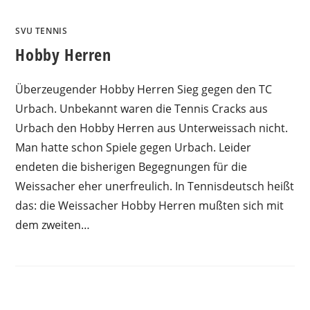
SVU TENNIS
Hobby Herren
Überzeugender Hobby Herren Sieg gegen den TC
Urbach. Unbekannt waren die Tennis Cracks aus
Urbach den Hobby Herren aus Unterweissach nicht.
Man hatte schon Spiele gegen Urbach. Leider
endeten die bisherigen Begegnungen für die
Weissacher eher unerfreulich. In Tennisdeutsch heißt
das: die Weissacher Hobby Herren mußten sich mit
dem zweiten…