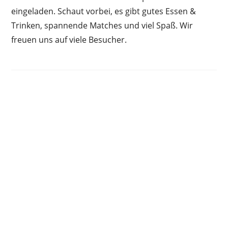
eingeladen. Schaut vorbei, es gibt gutes Essen &
Trinken, spannende Matches und viel Spaß. Wir
freuen uns auf viele Besucher.