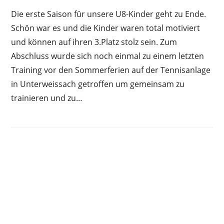
Die erste Saison für unsere U8-Kinder geht zu Ende.
Schön war es und die Kinder waren total motiviert
und können auf ihren 3.Platz stolz sein. Zum
Abschluss wurde sich noch einmal zu einem letzten
Training vor den Sommerferien auf der Tennisanlage
in Unterweissach getroffen um gemeinsam zu
trainieren und zu…