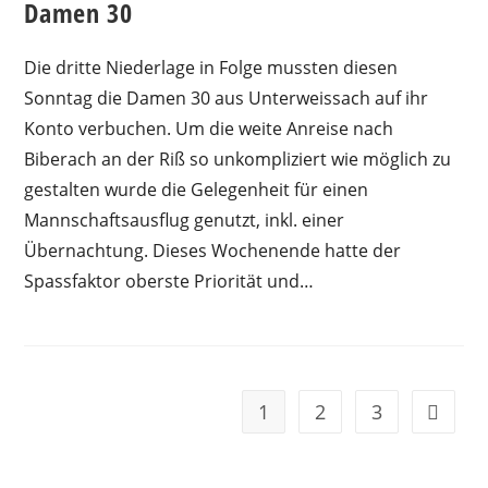
Damen 30
Die dritte Niederlage in Folge mussten diesen
Sonntag die Damen 30 aus Unterweissach auf ihr
Konto verbuchen. Um die weite Anreise nach
Biberach an der Riß so unkompliziert wie möglich zu
gestalten wurde die Gelegenheit für einen
Mannschaftsausflug genutzt, inkl. einer
Übernachtung. Dieses Wochenende hatte der
Spassfaktor oberste Priorität und…
1
2
3