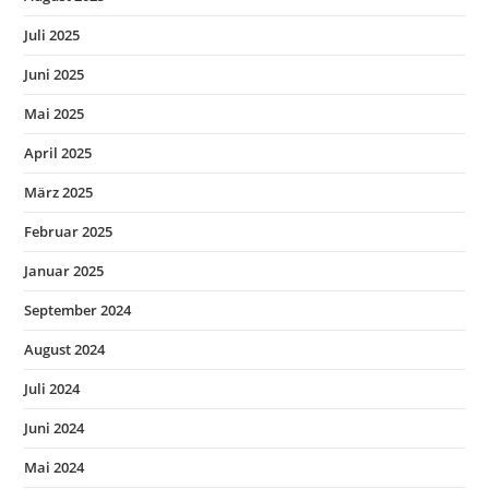
Juli 2025
Juni 2025
Mai 2025
April 2025
März 2025
Februar 2025
Januar 2025
September 2024
August 2024
Juli 2024
Juni 2024
Mai 2024