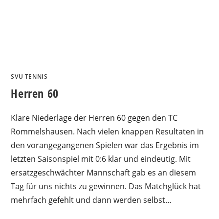
SVU TENNIS
Herren 60
Klare Niederlage der Herren 60 gegen den TC
Rommelshausen. Nach vielen knappen Resultaten in
den vorangegangenen Spielen war das Ergebnis im
letzten Saisonspiel mit 0:6 klar und eindeutig. Mit
ersatzgeschwächter Mannschaft gab es an diesem
Tag für uns nichts zu gewinnen. Das Matchglück hat
mehrfach gefehlt und dann werden selbst…