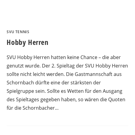
SVU TENNIS
Hobby Herren
SVU Hobby Herren hatten keine Chance – die aber
genutzt wurde. Der 2. Spieltag der SVU Hobby Herren
sollte nicht leicht werden. Die Gastmannschaft aus
Schornbach dürfte eine der stärksten der
Spielgruppe sein. Sollte es Wetten für den Ausgang
des Spieltages gegeben haben, so wären die Quoten
für die Schornbacher…