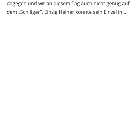
dagegen und wir an diesem Tag auch nicht genug auf
dem „Schläger“. Einzig Heiner konnte sein Einzel in…