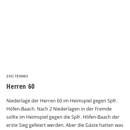
SVU TENNIS
Herren 60
Niederlage der Herren 60 im Heimspiel gegen Spfr.
Höfen-Baach. Nach 2 Niederlagen in der Fremde
sollte im Heimspiel gegen die Spfr. Höfen-Baach der
erste Sieg gefeiert werden. Aber die Gäste hatten was