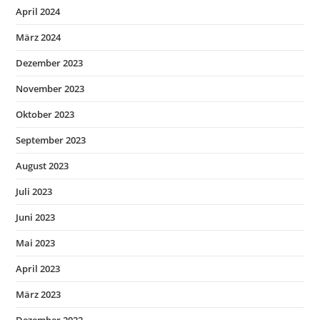
April 2024
März 2024
Dezember 2023
November 2023
Oktober 2023
September 2023
August 2023
Juli 2023
Juni 2023
Mai 2023
April 2023
März 2023
Dezember 2022