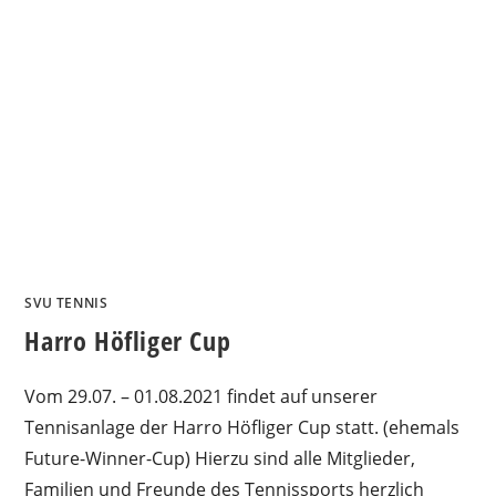
SVU TENNIS
Harro Höfliger Cup
Vom 29.07. – 01.08.2021 findet auf unserer
Tennisanlage der Harro Höfliger Cup statt. (ehemals
Future-Winner-Cup) Hierzu sind alle Mitglieder,
Familien und Freunde des Tennissports herzlich