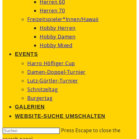
Herren 60
Herren 70
Freizeitspieler*Innen/Hawaii
Hobby Herren
Hobby Damen
Hobby Mixed
EVENTS
Harro Höfliger Cup
Damen-Doppel-Turnier
Lutz-Gürtler-Turnier
Schnitzeltag
Burgertag
GALERIEN
WEBSITE-SUCHE UMSCHALTEN
Press Escape to close the