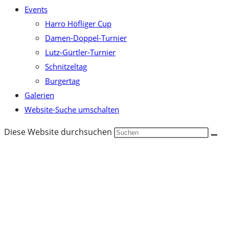
Events
Harro Höfliger Cup
Damen-Doppel-Turnier
Lutz-Gürtler-Turnier
Schnitzeltag
Burgertag
Galerien
Website-Suche umschalten
Diese Website durchsuchen