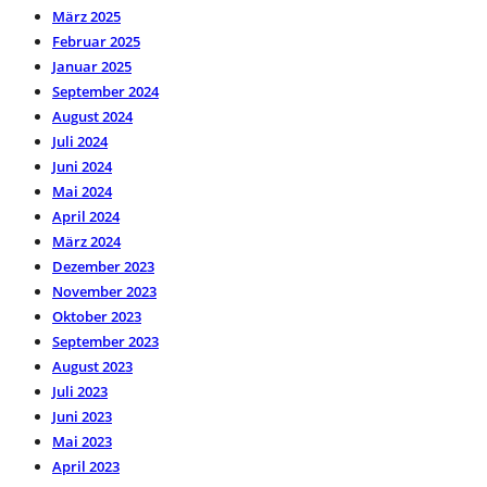
März 2025
Februar 2025
Januar 2025
September 2024
August 2024
Juli 2024
Juni 2024
Mai 2024
April 2024
März 2024
Dezember 2023
November 2023
Oktober 2023
September 2023
August 2023
Juli 2023
Juni 2023
Mai 2023
April 2023