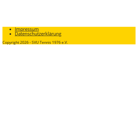
Impressum
Datenschutzerklärung
Copyright 2026 - SVU Tennis 1976 e.V.