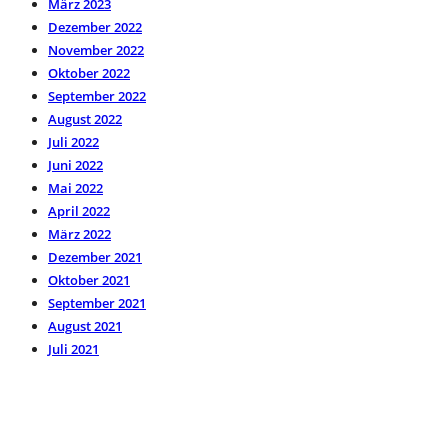
März 2023
Dezember 2022
November 2022
Oktober 2022
September 2022
August 2022
Juli 2022
Juni 2022
Mai 2022
April 2022
März 2022
Dezember 2021
Oktober 2021
September 2021
August 2021
Juli 2021