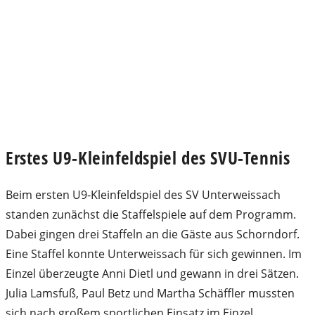
Erstes U9-Kleinfeldspiel des SVU-Tennis
Beim ersten U9-Kleinfeldspiel des SV Unterweissach
standen zunächst die Staffelspiele auf dem Programm.
Dabei gingen drei Staffeln an die Gäste aus Schorndorf.
Eine Staffel konnte Unterweissach für sich gewinnen. Im
Einzel überzeugte Anni Dietl und gewann in drei Sätzen.
Julia Lamsfuß, Paul Betz und Martha Schäffler mussten
sich nach großem sportlichen Einsatz im Einzel