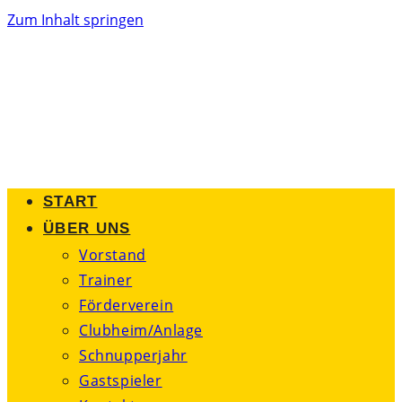
Zum Inhalt springen
START
ÜBER UNS
Vorstand
Trainer
Förderverein
Clubheim/Anlage
Schnupperjahr
Gastspieler