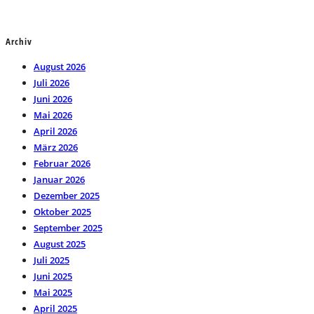
Archiv
August 2026
Juli 2026
Juni 2026
Mai 2026
April 2026
März 2026
Februar 2026
Januar 2026
Dezember 2025
Oktober 2025
September 2025
August 2025
Juli 2025
Juni 2025
Mai 2025
April 2025