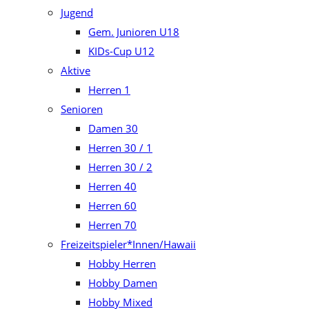
Jugend
Gem. Junioren U18
KIDs-Cup U12
Aktive
Herren 1
Senioren
Damen 30
Herren 30 / 1
Herren 30 / 2
Herren 40
Herren 60
Herren 70
Freizeitspieler*Innen/Hawaii
Hobby Herren
Hobby Damen
Hobby Mixed