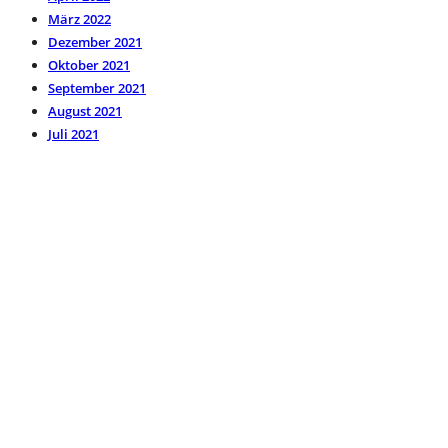
März 2022
Dezember 2021
Oktober 2021
September 2021
August 2021
Juli 2021