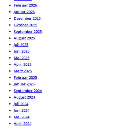
Februar 2026
Januar 2026
Dezember 2025
Oktober 2025
September 2025
August 2025
Juli 2025
Juni 2025
Mai 2025
April 2025
März 2025
Februar 2025
Januar 2025
September 2024
August 2024
Juli 2024
Juni 2024
Mai 2024
April 2024