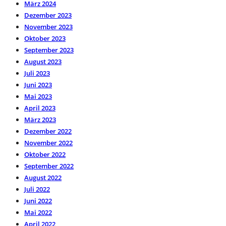
März 2024
Dezember 2023
November 2023
Oktober 2023
September 2023
August 2023
Juli 2023
Juni 2023
Mai 2023
April 2023
März 2023
Dezember 2022
November 2022
Oktober 2022
September 2022
August 2022
Juli 2022
Juni 2022
Mai 2022
April 2022