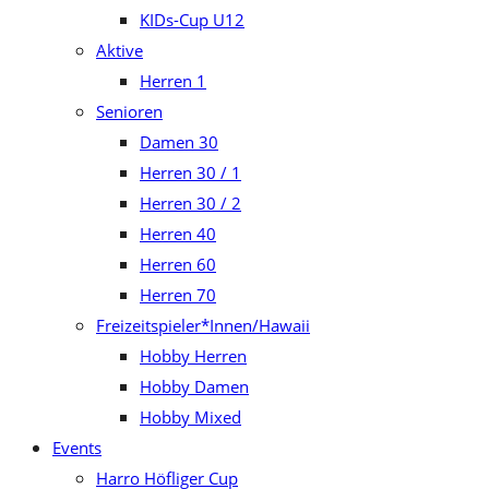
KIDs-Cup U12
Aktive
Herren 1
Senioren
Damen 30
Herren 30 / 1
Herren 30 / 2
Herren 40
Herren 60
Herren 70
Freizeitspieler*Innen/Hawaii
Hobby Herren
Hobby Damen
Hobby Mixed
Events
Harro Höfliger Cup