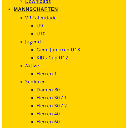
Downloads
MANNSCHAFTEN
VR Talentiade
U9
U10
Jugend
Gem. Junioren U18
KIDs-Cup U12
Aktive
Herren 1
Senioren
Damen 30
Herren 30 / 1
Herren 30 / 2
Herren 40
Herren 60