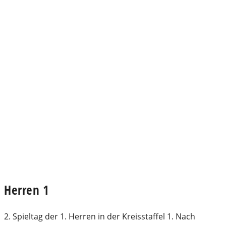
Herren 1
2. Spieltag der 1. Herren in der Kreisstaffel 1. Nach