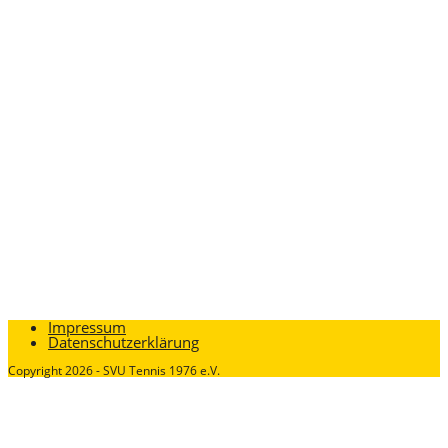
Impressum
Datenschutzerklärung
Copyright 2026 - SVU Tennis 1976 e.V.