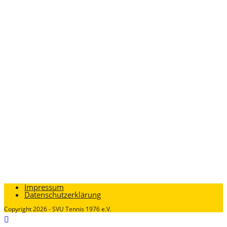
Impressum
Datenschutzerklärung
Copyright 2026 - SVU Tennis 1976 e.V.