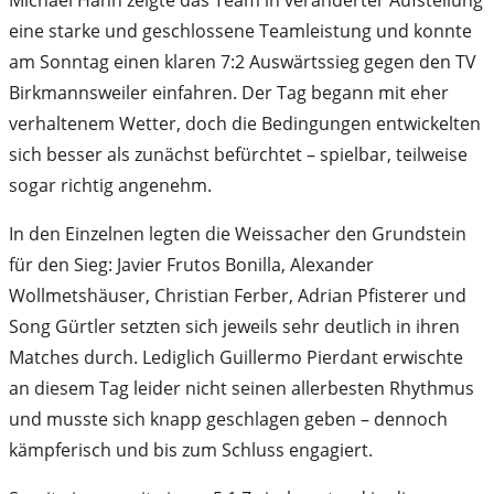
eine starke und geschlossene Teamleistung und konnte
am Sonntag einen klaren 7:2 Auswärtssieg gegen den TV
Birkmannsweiler einfahren. Der Tag begann mit eher
verhaltenem Wetter, doch die Bedingungen entwickelten
sich besser als zunächst befürchtet – spielbar, teilweise
sogar richtig angenehm.
In den Einzelnen legten die Weissacher den Grundstein
für den Sieg: Javier Frutos Bonilla, Alexander
Wollmetshäuser, Christian Ferber, Adrian Pfisterer und
Song Gürtler setzten sich jeweils sehr deutlich in ihren
Matches durch. Lediglich Guillermo Pierdant erwischte
an diesem Tag leider nicht seinen allerbesten Rhythmus
und musste sich knapp geschlagen geben – dennoch
kämpferisch und bis zum Schluss engagiert.