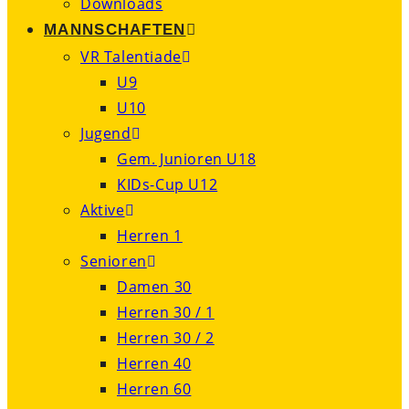
Downloads
MANNSCHAFTEN
VR Talentiade
U9
U10
Jugend
Gem. Junioren U18
KIDs-Cup U12
Aktive
Herren 1
Senioren
Damen 30
Herren 30 / 1
Herren 30 / 2
Herren 40
Herren 60