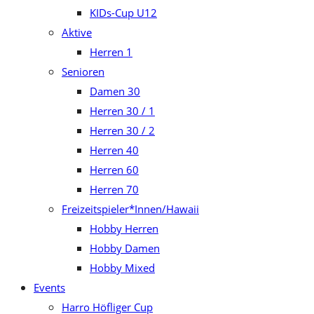
KIDs-Cup U12
Aktive
Herren 1
Senioren
Damen 30
Herren 30 / 1
Herren 30 / 2
Herren 40
Herren 60
Herren 70
Freizeitspieler*Innen/Hawaii
Hobby Herren
Hobby Damen
Hobby Mixed
Events
Harro Höfliger Cup