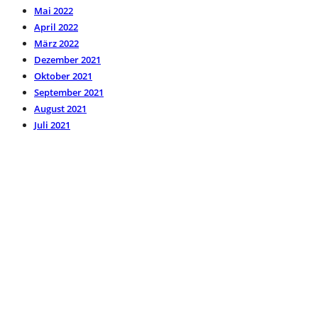
Mai 2022
April 2022
März 2022
Dezember 2021
Oktober 2021
September 2021
August 2021
Juli 2021