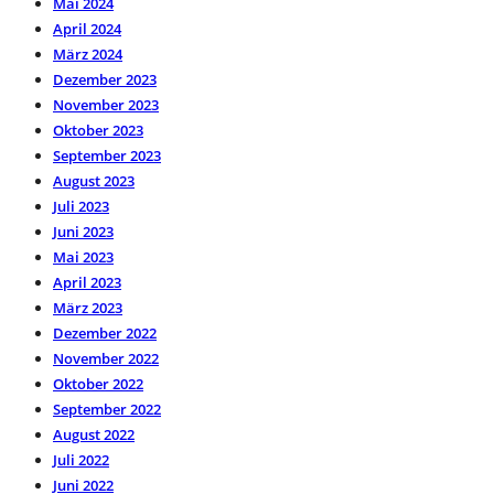
Mai 2024
April 2024
März 2024
Dezember 2023
November 2023
Oktober 2023
September 2023
August 2023
Juli 2023
Juni 2023
Mai 2023
April 2023
März 2023
Dezember 2022
November 2022
Oktober 2022
September 2022
August 2022
Juli 2022
Juni 2022