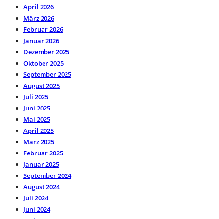
April 2026
März 2026
Februar 2026
Januar 2026
Dezember 2025
Oktober 2025
September 2025
August 2025
Juli 2025
Juni 2025
Mai 2025
April 2025
März 2025
Februar 2025
Januar 2025
September 2024
August 2024
Juli 2024
Juni 2024