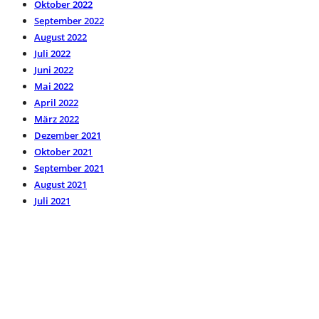
Oktober 2022
September 2022
August 2022
Juli 2022
Juni 2022
Mai 2022
April 2022
März 2022
Dezember 2021
Oktober 2021
September 2021
August 2021
Juli 2021