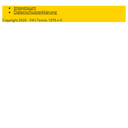
Impressum
Datenschutzerklärung
Copyright 2026 - SVU Tennis 1976 e.V.