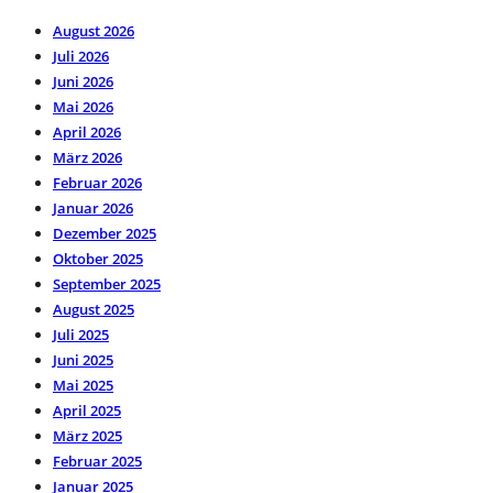
August 2026
Juli 2026
Juni 2026
Mai 2026
April 2026
März 2026
Februar 2026
Januar 2026
Dezember 2025
Oktober 2025
September 2025
August 2025
Juli 2025
Juni 2025
Mai 2025
April 2025
März 2025
Februar 2025
Januar 2025