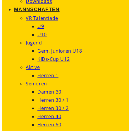
Downloads
MANNSCHAFTEN
VR Talentiade
U9
U10
Jugend
Gem. Junioren U18
KIDs-Cup U12
Aktive
Herren 1
Senioren
Damen 30
Herren 30 / 1
Herren 30 / 2
Herren 40
Herren 60