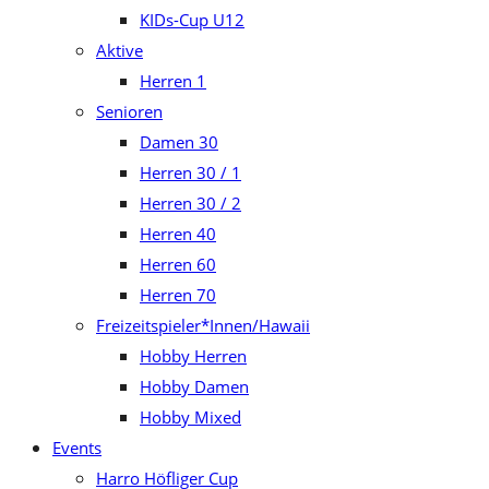
KIDs-Cup U12
Aktive
Herren 1
Senioren
Damen 30
Herren 30 / 1
Herren 30 / 2
Herren 40
Herren 60
Herren 70
Freizeitspieler*Innen/Hawaii
Hobby Herren
Hobby Damen
Hobby Mixed
Events
Harro Höfliger Cup