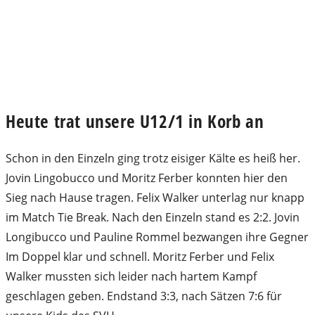
Heute trat unsere U12/1 in Korb an
Schon in den Einzeln ging trotz eisiger Kälte es heiß her.
Jovin Lingobucco und Moritz Ferber konnten hier den
Sieg nach Hause tragen. Felix Walker unterlag nur knapp
im Match Tie Break. Nach den Einzeln stand es 2:2. Jovin
Longibucco und Pauline Rommel bezwangen ihre Gegner
Im Doppel klar und schnell. Moritz Ferber und Felix
Walker mussten sich leider nach hartem Kampf
geschlagen geben. Endstand 3:3, nach Sätzen 7:6 für