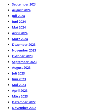
September 2024
August 2024
Juli 2024
Juni 2024
Mai 2024
April 2024
März 2024
Dezember 2023
November 2023
Oktober 2023
September 2023
August 2023
Juli 2023
Juni 2023
Mai 2023
April 2023
März 2023
Dezember 2022
November 2022