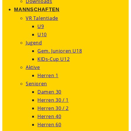
Downloads
MANNSCHAFTEN
VR Talentiade
U9
U10
Jugend
Gem. Junioren U18
KIDs-Cup U12
Aktive
Herren 1
Senioren
Damen 30
Herren 30 / 1
Herren 30 / 2
Herren 40
Herren 60