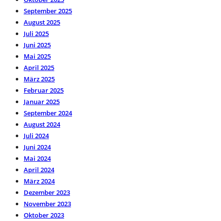
September 2025
August 2025
Juli 2025
Juni 2025
Mai 2025
April 2025
März 2025
Februar 2025
Januar 2025
September 2024
August 2024
Juli 2024
Juni 2024
Mai 2024
April 2024
März 2024
Dezember 2023
November 2023
Oktober 2023