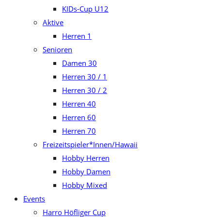
KIDs-Cup U12
Aktive
Herren 1
Senioren
Damen 30
Herren 30 / 1
Herren 30 / 2
Herren 40
Herren 60
Herren 70
Freizeitspieler*Innen/Hawaii
Hobby Herren
Hobby Damen
Hobby Mixed
Events
Harro Höfliger Cup