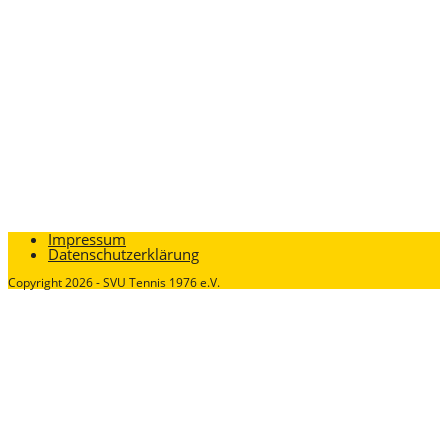
Impressum
Datenschutzerklärung
Copyright 2026 - SVU Tennis 1976 e.V.