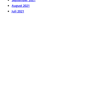
August 2021
Juli 2021