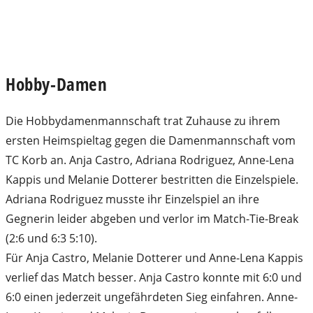
Hobby-Damen
Die Hobbydamenmannschaft trat Zuhause zu ihrem
ersten Heimspieltag gegen die Damenmannschaft vom
TC Korb an. Anja Castro, Adriana Rodriguez, Anne-Lena
Kappis und Melanie Dotterer bestritten die Einzelspiele.
Adriana Rodriguez musste ihr Einzelspiel an ihre
Gegnerin leider abgeben und verlor im Match-Tie-Break
(2:6 und 6:3 5:10).
Für Anja Castro, Melanie Dotterer und Anne-Lena Kappis
verlief das Match besser. Anja Castro konnte mit 6:0 und
6:0 einen jederzeit ungefährdeten Sieg einfahren. Anne-