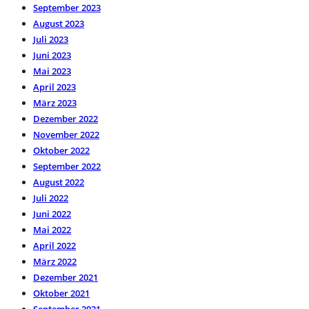
September 2023
August 2023
Juli 2023
Juni 2023
Mai 2023
April 2023
März 2023
Dezember 2022
November 2022
Oktober 2022
September 2022
August 2022
Juli 2022
Juni 2022
Mai 2022
April 2022
März 2022
Dezember 2021
Oktober 2021
September 2021