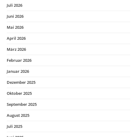
Juli 2026
Juni 2026
Mai 2026
April 2026
März 2026
Februar 2026
Januar 2026
Dezember 2025
Oktober 2025
September 2025
August 2025
Juli 2025