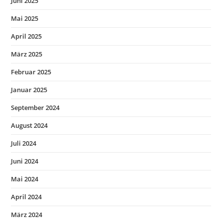
Juni 2025
Mai 2025
April 2025
März 2025
Februar 2025
Januar 2025
September 2024
August 2024
Juli 2024
Juni 2024
Mai 2024
April 2024
März 2024