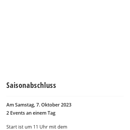
Saisonabschluss
Am Samstag, 7. Oktober 2023
2 Events an einem Tag
Start ist um 11 Uhr mit dem