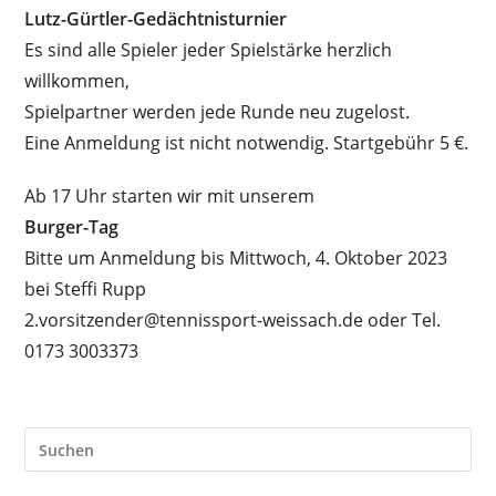
Lutz-Gürtler-Gedächtnisturnier
Es sind alle Spieler jeder Spielstärke herzlich
willkommen,
Spielpartner werden jede Runde neu zugelost.
Eine Anmeldung ist nicht notwendig. Startgebühr 5 €.
Ab 17 Uhr starten wir mit unserem
Burger-Tag
Bitte um Anmeldung bis Mittwoch, 4. Oktober 2023
bei Steffi Rupp
2.vorsitzender@tennissport-weissach.de oder Tel.
0173 3003373