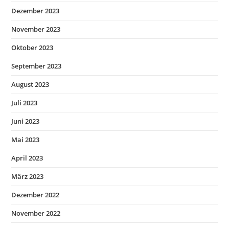
Dezember 2023
November 2023
Oktober 2023
September 2023
August 2023
Juli 2023
Juni 2023
Mai 2023
April 2023
März 2023
Dezember 2022
November 2022