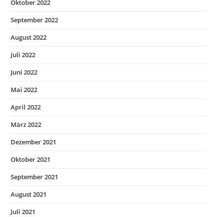
Oktober 2022
September 2022
August 2022
Juli 2022
Juni 2022
Mai 2022
April 2022
März 2022
Dezember 2021
Oktober 2021
September 2021
August 2021
Juli 2021