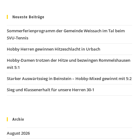
Neueste Beiträge
Sommerferienprogramm der Gemeinde Weissach im Tal beim
SVU-Tennis
Hobby Herren gewinnen Hitzeschlacht in Urbach
Hobby-Damen trotzen der Hitze und bezwingen Rommelshausen
mit 5:1
Starker Auswärtssieg in Beinstein – Hobby-Mixed gewinnt mit 5:2
Sieg und Klassenerhalt für unsere Herren 30-1
Archiv
August 2026