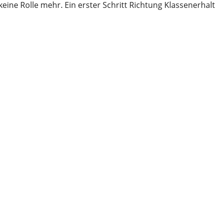
eine Rolle mehr. Ein erster Schritt Richtung Klassenerhalt