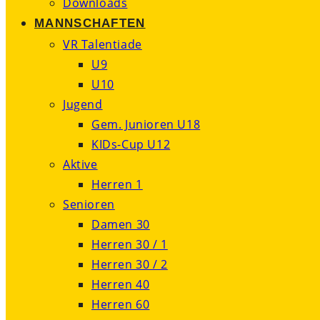
Downloads
MANNSCHAFTEN
VR Talentiade
U9
U10
Jugend
Gem. Junioren U18
KIDs-Cup U12
Aktive
Herren 1
Senioren
Damen 30
Herren 30 / 1
Herren 30 / 2
Herren 40
Herren 60