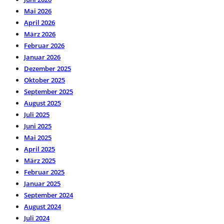
Mai 2026
April 2026
März 2026
Februar 2026
Januar 2026
Dezember 2025
Oktober 2025
September 2025
August 2025
Juli 2025
Juni 2025
Mai 2025
April 2025
März 2025
Februar 2025
Januar 2025
September 2024
August 2024
Juli 2024