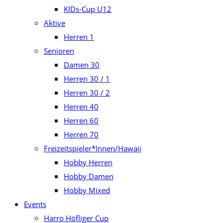
KIDs-Cup U12
Aktive
Herren 1
Senioren
Damen 30
Herren 30 / 1
Herren 30 / 2
Herren 40
Herren 60
Herren 70
Freizeitspieler*Innen/Hawaii
Hobby Herren
Hobby Damen
Hobby Mixed
Events
Harro Höfliger Cup