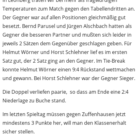
Temperaturen zum Match gegen den Tabellendritten an.
Der Gegner war auf allen Positionen gleichmäßig gut
besetzt. Bernd Parusel und Jürgen Alschbach hatten als
Gegner die besseren Partner und mußten sich leider in
jeweils 2 Sätzen dem Gegenüber geschlagen geben. Für
Helmut Wörner und Horst Schlehner lief es im ersten
Satz gut, der 2 Satz ging an den Gegner. Im Tie-Break
konnte Helmut Wörner einen 9:4 Rückstand wettmachen
und gewann. Bei Horst Schlehner war der Gegner Sieger.
Die Doppel verliefen paarie, so dass am Ende eine 2:4
Niederlage zu Buche stand.
Im letzten Spieltag müssen gegen Zuffenhausen jetzt
mindestens 3 Punkte her, will man den Klassenerhalt
sicher stellen.