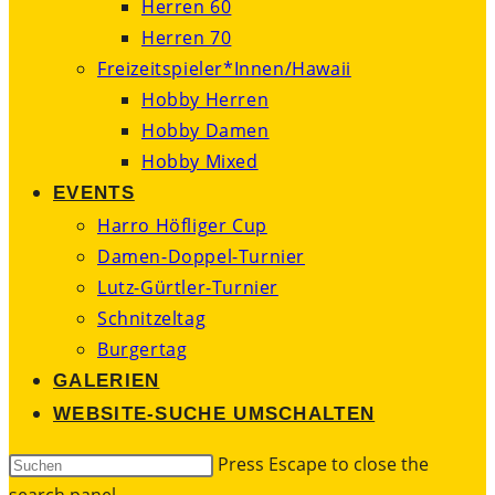
Herren 60
Herren 70
Freizeitspieler*Innen/Hawaii
Hobby Herren
Hobby Damen
Hobby Mixed
EVENTS
Harro Höfliger Cup
Damen-Doppel-Turnier
Lutz-Gürtler-Turnier
Schnitzeltag
Burgertag
GALERIEN
WEBSITE-SUCHE UMSCHALTEN
Press Escape to close the