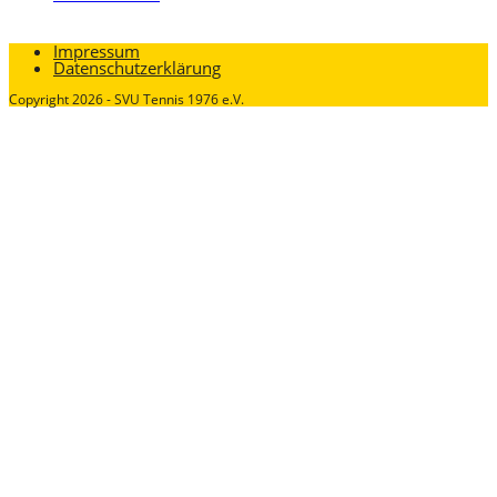
Impressum
Datenschutzerklärung
Copyright 2026 - SVU Tennis 1976 e.V.