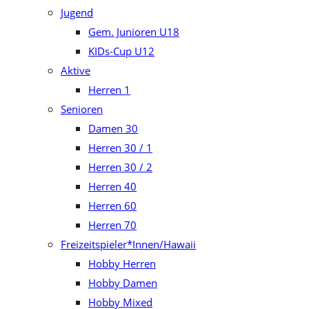
Jugend
Gem. Junioren U18
KIDs-Cup U12
Aktive
Herren 1
Senioren
Damen 30
Herren 30 / 1
Herren 30 / 2
Herren 40
Herren 60
Herren 70
Freizeitspieler*Innen/Hawaii
Hobby Herren
Hobby Damen
Hobby Mixed