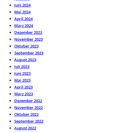
Juni 2024
Mai 2024
April 2024
März 2024
Dezember 2023
November 2023
Oktober 2023
September 2023
August 2023
Juli 2023
Juni 2023
Mai 2023
April 2023
März 2023
Dezember 2022
November 2022
Oktober 2022
September 2022
August 2022