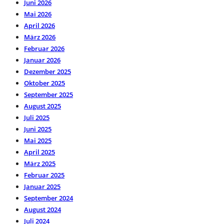
Juni 2026
Mai 2026
April 2026
März 2026
Februar 2026
Januar 2026
Dezember 2025
Oktober 2025
September 2025
August 2025
Juli 2025
Juni 2025
Mai 2025
April 2025
März 2025
Februar 2025
Januar 2025
September 2024
August 2024
Juli 2024