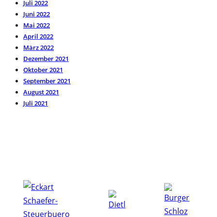
Juli 2022
Juni 2022
Mai 2022
April 2022
März 2022
Dezember 2021
Oktober 2021
September 2021
August 2021
Juli 2021