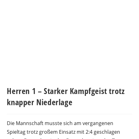
Herren 1 – Starker Kampfgeist trotz
knapper Niederlage
Die Mannschaft musste sich am vergangenen
Spieltag trotz großem Einsatz mit 2:4 geschlagen