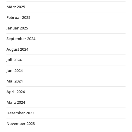
März 2025
Februar 2025
Januar 2025
September 2024
August 2024
Juli 2024
Juni 2024
Mai 2024
April 2024
März 2024
Dezember 2023
November 2023