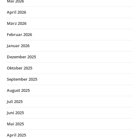
Mai 2026
April 2026
März 2026
Februar 2026
Januar 2026
Dezember 2025
Oktober 2025
September 2025
August 2025
Juli 2025
Juni 2025
Mai 2025
April 2025