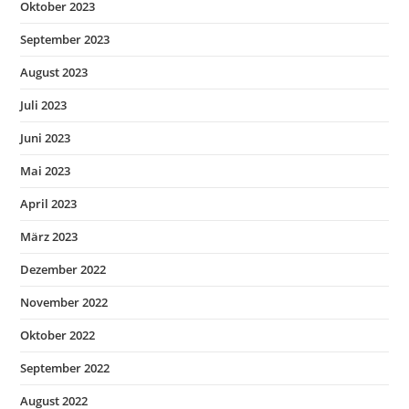
Oktober 2023
September 2023
August 2023
Juli 2023
Juni 2023
Mai 2023
April 2023
März 2023
Dezember 2022
November 2022
Oktober 2022
September 2022
August 2022