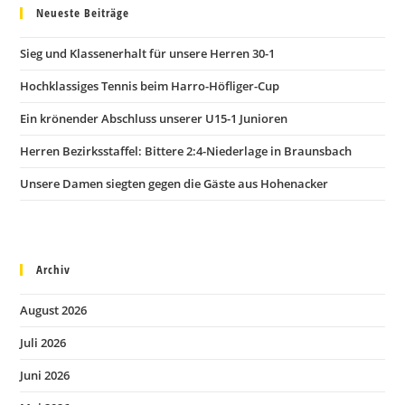
Neueste Beiträge
Sieg und Klassenerhalt für unsere Herren 30-1
Hochklassiges Tennis beim Harro-Höfliger-Cup
Ein krönender Abschluss unserer U15-1 Junioren
Herren Bezirksstaffel: Bittere 2:4-Niederlage in Braunsbach
Unsere Damen siegten gegen die Gäste aus Hohenacker
Archiv
August 2026
Juli 2026
Juni 2026