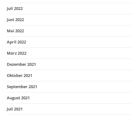
Juli 2022
Juni 2022
Mai 2022
April 2022
März 2022
Dezember 2021
Oktober 2021
September 2021
August 2021
Juli 2021