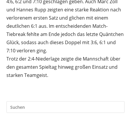
4:6, 6:2 und 7:10 geschlagen geben. Auch Marc Zoll
und Hannes Rupp zeigten eine starke Reaktion nach
verlorenem ersten Satz und glichen mit einem
deutlichen 6:1 aus. Im entscheidenden Match-
Tiebreak fehlte am Ende jedoch das letzte Quäntchen
Glück, sodass auch dieses Doppel mit 3:6, 6:1 und
7:10 verloren ging.
Trotz der 2:4-Niederlage zeigte die Mannschaft über
den gesamten Spieltag hinweg großen Einsatz und
starken Teamgeist.