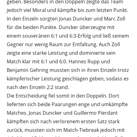
geben. Besonders in den Doppeln zeigte das Team
jedoch viel Moral und kämpfte bis zum letzten Punkt.
In den Einzeln sorgten Jonas Duncker und Marc Zoll
für die beiden Punkte. Duncker überzeugte mit
einem souveränen 6:1 und 6:3-Erfolg und ließ seinem
Gegner nur wenig Raum zur Entfaltung. Auch Zoll
zeigte eine starke Leistung und dominierte sein
Match klar mit 6:1 und 6:0. Hannes Rupp und
Benjamin Gehring mussten sich in ihren Einzeln trotz
kämpferischer Leistung geschlagen geben, sodass es
nach den Einzeln 2:2 stand.
Die Entscheidung fiel somit in den Doppeln. Dort
lieferten sich beide Paarungen enge und umkämpfte
Matches. Jonas Duncker und Guillermo Pierdant
kämpften sich nach verlorenem ersten Satz stark
zurück, mussten sich im Match-Tiebreak jedoch mit