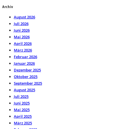
Archiv
August 2026
Juli 2026
Juni 2026
Mai 2026
April 2026
März 2026
Februar 2026
Januar 2026
Dezember 2025
Oktober 2025
September 2025
August 2025
Juli 2025
Juni 2025
Mai 2025
April 2025
März 2025