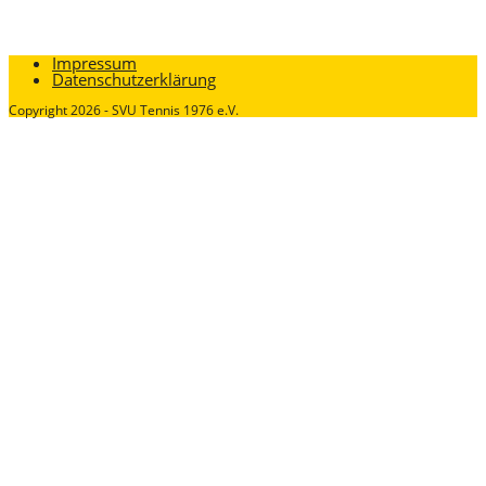
Impressum
Datenschutzerklärung
Copyright 2026 - SVU Tennis 1976 e.V.