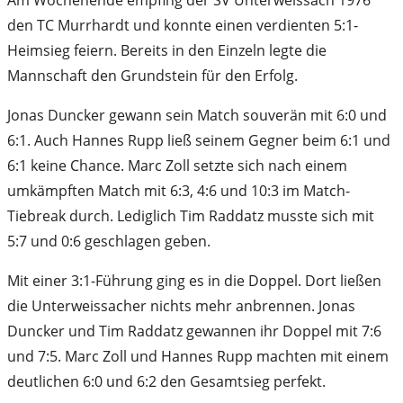
den TC Murrhardt und konnte einen verdienten 5:1-
Heimsieg feiern. Bereits in den Einzeln legte die
Mannschaft den Grundstein für den Erfolg.
Jonas Duncker gewann sein Match souverän mit 6:0 und
6:1. Auch Hannes Rupp ließ seinem Gegner beim 6:1 und
6:1 keine Chance. Marc Zoll setzte sich nach einem
umkämpften Match mit 6:3, 4:6 und 10:3 im Match-
Tiebreak durch. Lediglich Tim Raddatz musste sich mit
5:7 und 0:6 geschlagen geben.
Mit einer 3:1-Führung ging es in die Doppel. Dort ließen
die Unterweissacher nichts mehr anbrennen. Jonas
Duncker und Tim Raddatz gewannen ihr Doppel mit 7:6
und 7:5. Marc Zoll und Hannes Rupp machten mit einem
deutlichen 6:0 und 6:2 den Gesamtsieg perfekt.