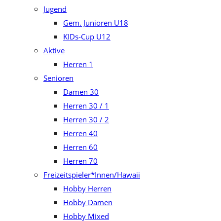
Jugend
Gem. Junioren U18
KIDs-Cup U12
Aktive
Herren 1
Senioren
Damen 30
Herren 30 / 1
Herren 30 / 2
Herren 40
Herren 60
Herren 70
Freizeitspieler*Innen/Hawaii
Hobby Herren
Hobby Damen
Hobby Mixed