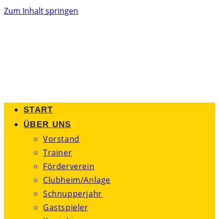
Zum Inhalt springen
START
ÜBER UNS
Vorstand
Trainer
Förderverein
Clubheim/Anlage
Schnupperjahr
Gastspieler