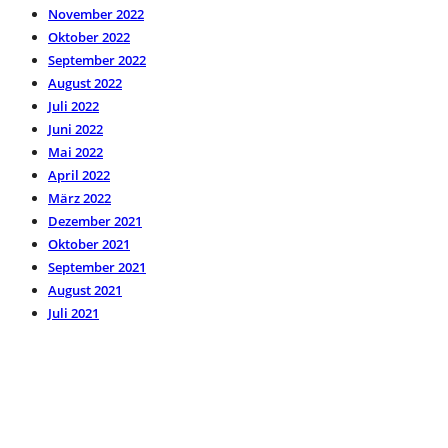
November 2022
Oktober 2022
September 2022
August 2022
Juli 2022
Juni 2022
Mai 2022
April 2022
März 2022
Dezember 2021
Oktober 2021
September 2021
August 2021
Juli 2021