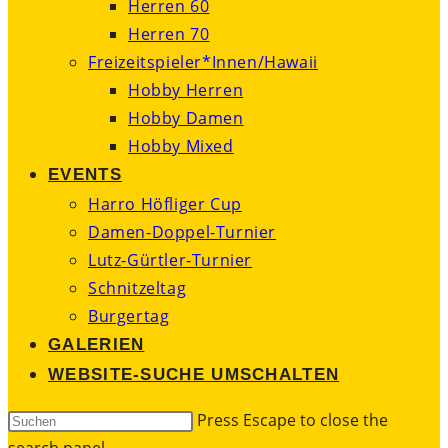
Herren 60
Herren 70
Freizeitspieler*Innen/Hawaii
Hobby Herren
Hobby Damen
Hobby Mixed
EVENTS
Harro Höfliger Cup
Damen-Doppel-Turnier
Lutz-Gürtler-Turnier
Schnitzeltag
Burgertag
GALERIEN
WEBSITE-SUCHE UMSCHALTEN
Press Escape to close the