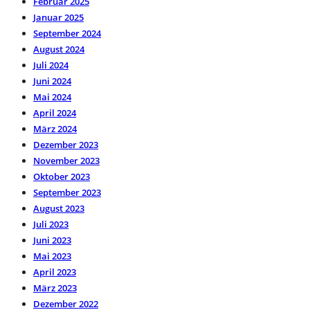
Februar 2025
Januar 2025
September 2024
August 2024
Juli 2024
Juni 2024
Mai 2024
April 2024
März 2024
Dezember 2023
November 2023
Oktober 2023
September 2023
August 2023
Juli 2023
Juni 2023
Mai 2023
April 2023
März 2023
Dezember 2022