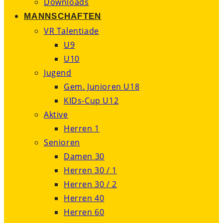
Downloads
MANNSCHAFTEN
VR Talentiade
U9
U10
Jugend
Gem. Junioren U18
KIDs-Cup U12
Aktive
Herren 1
Senioren
Damen 30
Herren 30 / 1
Herren 30 / 2
Herren 40
Herren 60