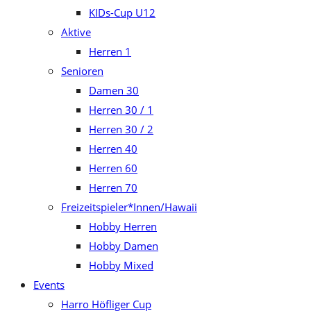
KIDs-Cup U12
Aktive
Herren 1
Senioren
Damen 30
Herren 30 / 1
Herren 30 / 2
Herren 40
Herren 60
Herren 70
Freizeitspieler*Innen/Hawaii
Hobby Herren
Hobby Damen
Hobby Mixed
Events
Harro Höfliger Cup