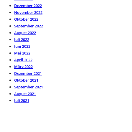
Dezember 2022
November 2022
Oktober 2022
September 2022
August 2022
Juli 2022
Juni 2022
Mai 2022
April 2022
März 2022
Dezember 2021
Oktober 2021
September 2021
August 2021
Juli 2021