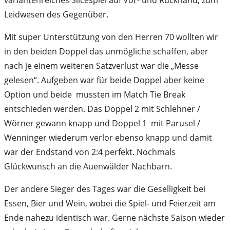
Leidwesen des Gegenüber.
Mit super Unterstützung von den Herren 70 wollten wir
in den beiden Doppel das unmögliche schaffen, aber
nach je einem weiteren Satzverlust war die „Messe
gelesen“. Aufgeben war für beide Doppel aber keine
Option und beide mussten im Match Tie Break
entschieden werden. Das Doppel 2 mit Schlehner /
Wörner gewann knapp und Doppel 1 mit Parusel /
Wenninger wiederum verlor ebenso knapp und damit
war der Endstand von 2:4 perfekt. Nochmals
Glückwunsch an die Auenwälder Nachbarn.
Der andere Sieger des Tages war die Geselligkeit bei
Essen, Bier und Wein, wobei die Spiel- und Feierzeit am
Ende nahezu identisch war. Gerne nächste Saison wieder