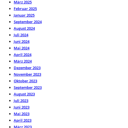
März 2025
Februar 2025
Januar 2025
September 2024
August 2024
Juli 2024
Juni 2024
Mai 2024
April 2024
März 2024
Dezember 2023
November 2023
Oktober 2023
September 2023
August 2023
Juli 2023
Juni 2023
Mai 2023
April 2023
März 2023