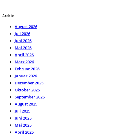
Archiv
August 2026
Juli 2026
Juni 2026
Mai 2026
April 2026
März 2026
Februar 2026
Januar 2026
Dezember 2025
Oktober 2025
September 2025
August 2025
Juli 2025
Juni 2025
Mai 2025
April 2025