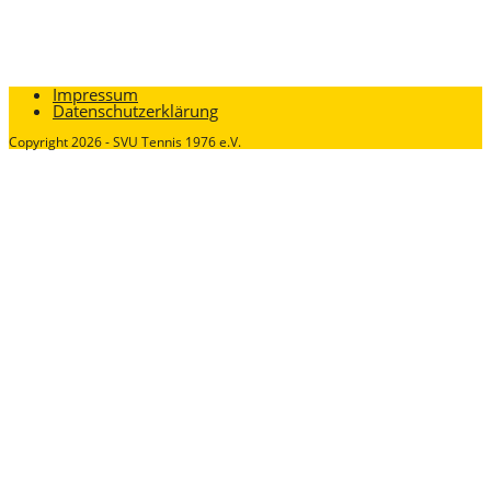
Impressum
Datenschutzerklärung
Copyright 2026 - SVU Tennis 1976 e.V.