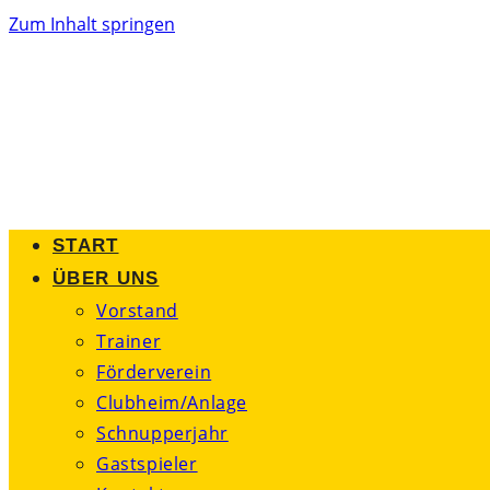
Zum Inhalt springen
START
ÜBER UNS
Vorstand
Trainer
Förderverein
Clubheim/Anlage
Schnupperjahr
Gastspieler