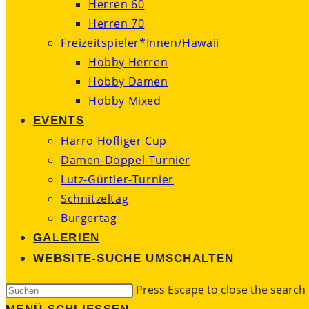
Herren 60
Herren 70
Freizeitspieler*Innen/Hawaii
Hobby Herren
Hobby Damen
Hobby Mixed
EVENTS
Harro Höfliger Cup
Damen-Doppel-Turnier
Lutz-Gürtler-Turnier
Schnitzeltag
Burgertag
GALERIEN
WEBSITE-SUCHE UMSCHALTEN
Press Escape to close the search 