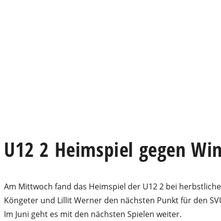
U12 2 Heimspiel gegen Wi
Am Mittwoch fand das Heimspiel der U12 2 bei herbstliche
Köngeter und Lillit Werner den nächsten Punkt für den SVU.
Im Juni geht es mit den nächsten Spielen weiter.