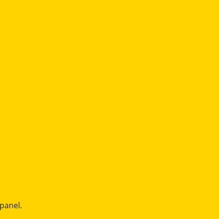
panel.