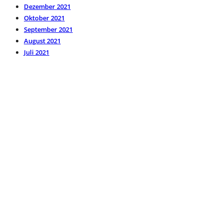
Dezember 2021
Oktober 2021
September 2021
August 2021
Juli 2021