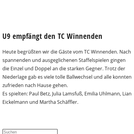
U9 empfängt den TC Winnenden
Heute begrüßten wir die Gäste vom TC Winnenden. Nach
spannenden und ausgeglichenen Staffelspielen gingen
die Einzel und Doppel an die starken Gegner. Trotz der
Niederlage gab es viele tolle Ballwechsel und alle konnten
zufrieden nach Hause gehen.
Es spielten: Paul Betz, Julia Lamsfuß, Emilia Uhlmann, Lian
Eickelmann und Martha Schäffler.
Press