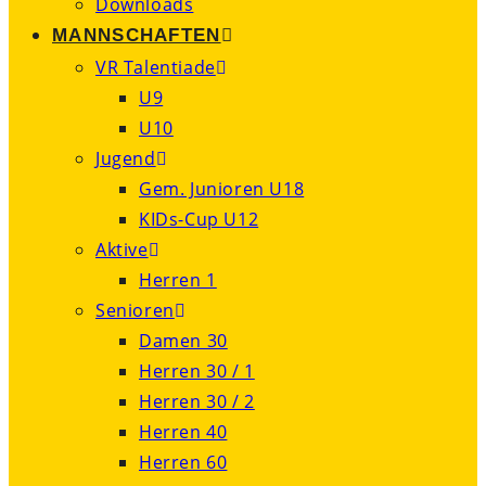
Downloads
MANNSCHAFTEN
VR Talentiade
U9
U10
Jugend
Gem. Junioren U18
KIDs-Cup U12
Aktive
Herren 1
Senioren
Damen 30
Herren 30 / 1
Herren 30 / 2
Herren 40
Herren 60