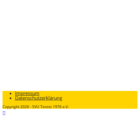
Impressum
Datenschutzerklärung
Copyright 2026 - SVU Tennis 1976 e.V.