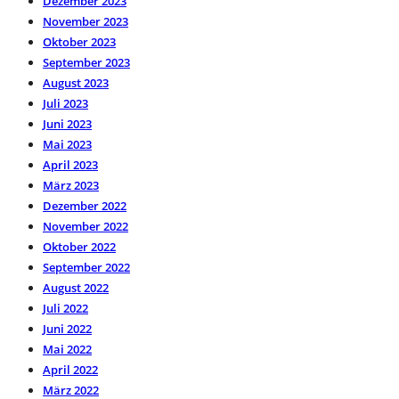
Dezember 2023
November 2023
Oktober 2023
September 2023
August 2023
Juli 2023
Juni 2023
Mai 2023
April 2023
März 2023
Dezember 2022
November 2022
Oktober 2022
September 2022
August 2022
Juli 2022
Juni 2022
Mai 2022
April 2022
März 2022