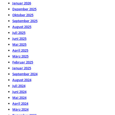
Januar 2026
Dezember 2025
Oktober 2025
September 2025
August 2025
Juli 2025
Juni 2025
Mai 2025
April 2025
März 2025
Februar 2025
Januar 2025
September 2024
August 2024
Juli 2024
Juni 2024
Mai 2024
April 2024
März 2024