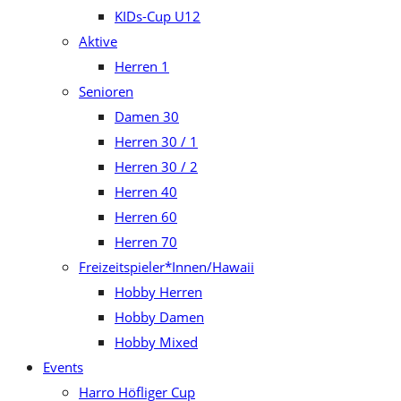
KIDs-Cup U12
Aktive
Herren 1
Senioren
Damen 30
Herren 30 / 1
Herren 30 / 2
Herren 40
Herren 60
Herren 70
Freizeitspieler*Innen/Hawaii
Hobby Herren
Hobby Damen
Hobby Mixed
Events
Harro Höfliger Cup