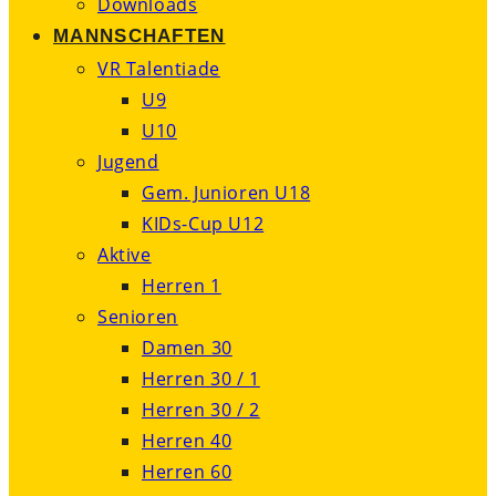
Downloads
MANNSCHAFTEN
VR Talentiade
U9
U10
Jugend
Gem. Junioren U18
KIDs-Cup U12
Aktive
Herren 1
Senioren
Damen 30
Herren 30 / 1
Herren 30 / 2
Herren 40
Herren 60