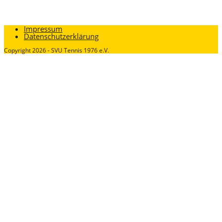
Impressum
Datenschutzerklärung
Copyright 2026 - SVU Tennis 1976 e.V.