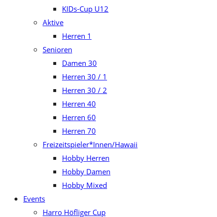
KIDs-Cup U12
Aktive
Herren 1
Senioren
Damen 30
Herren 30 / 1
Herren 30 / 2
Herren 40
Herren 60
Herren 70
Freizeitspieler*Innen/Hawaii
Hobby Herren
Hobby Damen
Hobby Mixed
Events
Harro Höfliger Cup