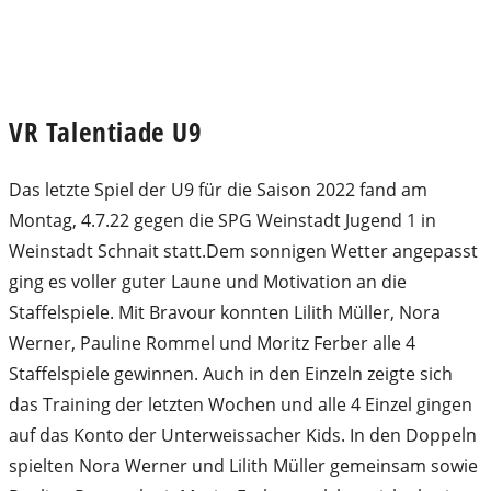
VR Talentiade U9
Das letzte Spiel der U9 für die Saison 2022 fand am
Montag, 4.7.22 gegen die SPG Weinstadt Jugend 1 in
Weinstadt Schnait statt.Dem sonnigen Wetter angepasst
ging es voller guter Laune und Motivation an die
Staffelspiele. Mit Bravour konnten Lilith Müller, Nora
Werner, Pauline Rommel und Moritz Ferber alle 4
Staffelspiele gewinnen. Auch in den Einzeln zeigte sich
das Training der letzten Wochen und alle 4 Einzel gingen
auf das Konto der Unterweissacher Kids. In den Doppeln
spielten Nora Werner und Lilith Müller gemeinsam sowie