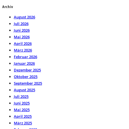
Archiv
August 2026
Juli 2026
Juni 2026
Mai 2026
April 2026
März 2026
Februar 2026
Januar 2026
Dezember 2025
Oktober 2025
September 2025
August 2025
Juli 2025
Juni 2025
Mai 2025
April 2025
März 2025