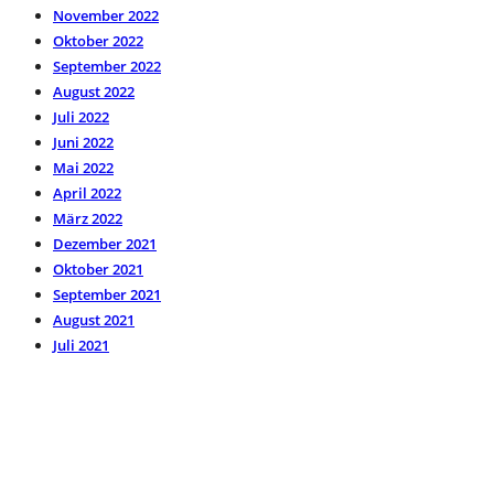
November 2022
Oktober 2022
September 2022
August 2022
Juli 2022
Juni 2022
Mai 2022
April 2022
März 2022
Dezember 2021
Oktober 2021
September 2021
August 2021
Juli 2021