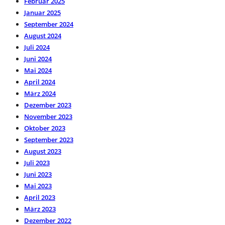
Februar 2025
Januar 2025
September 2024
August 2024
Juli 2024
Juni 2024
Mai 2024
April 2024
März 2024
Dezember 2023
November 2023
Oktober 2023
September 2023
August 2023
Juli 2023
Juni 2023
Mai 2023
April 2023
März 2023
Dezember 2022